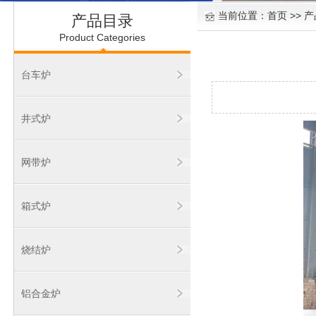
当前位置：
首页
>> 
产品目录
Product Categories
台车炉
井式炉
网带炉
箱式炉
烧结炉
铝合金炉