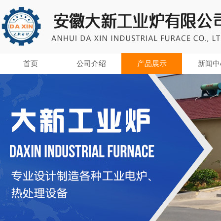
首页
公司介绍
产品展示
新闻中