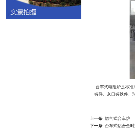
台车式电阻炉是标准
铸件、灰口铸铁件、
上一条
:
燃气式台车炉
下一条
:
台车式铝合金时