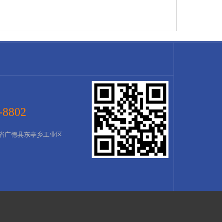
-8802
徽省广德县东亭乡工业区