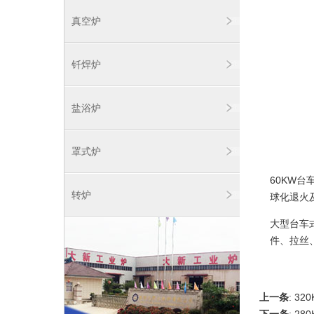
真空炉
钎焊炉
盐浴炉
罩式炉
60KW台
转炉
球化退火
大型台车
件、拉丝
上一条
:
32