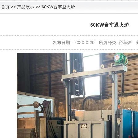
：
首页
>> 产品展示 >> 60KW台车退火炉
60KW台车退火炉
发布日期：2023-3-20 所属分类:
台车炉
浏