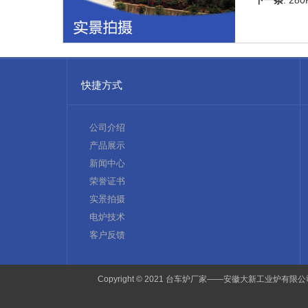
下一条
:
28
快捷方式
公司介绍
产品展示
新闻中心
荣誉证书
实景拍摄
电炉技术
客户反馈
Copyright © 2021 台车炉厂家——安徽大新工业炉有限公司 Al